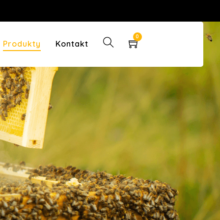
0
Produkty
Kontakt