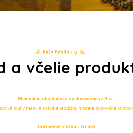
Naše Produkty
 a včelie produk
Minimálna objednávka na doručenie je 3 ks.
otlivé druhy medu a ostatné produkty môžete ľubovoľne kombin
Doručenie v rámci Trnavy