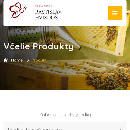
Včelie Produkty
Home
Produkt
Zobrazujú sa 4 výsledky